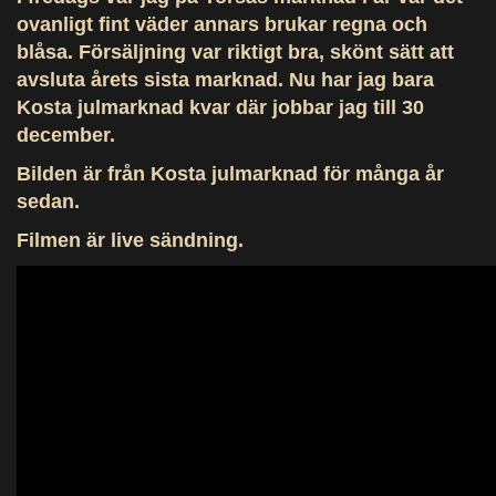
ovanligt fint väder annars brukar regna och
blåsa. Försäljning var riktigt bra, skönt sätt att
avsluta årets sista marknad. Nu har jag bara
Kosta julmarknad kvar där jobbar jag till 30
december.
Bilden är från Kosta julmarknad för många år
sedan.
Filmen är live sändning.