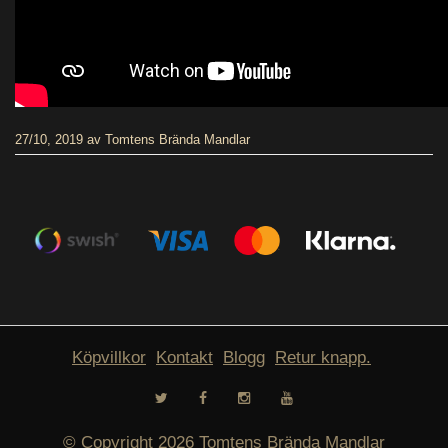
27/10, 2019
av
Tomtens Brända Mandlar
Köpvillkor
Kontakt
Blogg
Retur knapp.
© Copyright 2026 Tomtens Brända Mandlar