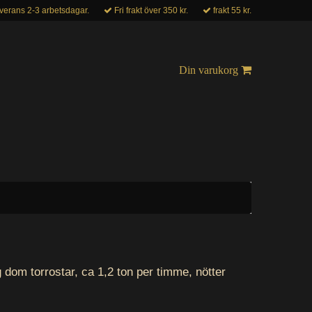
verans 2-3 arbetsdagar.
Fri frakt över 350 kr.
frakt 55 kr.
Din varukorg
 dom torrostar, ca 1,2 ton per timme, nötter