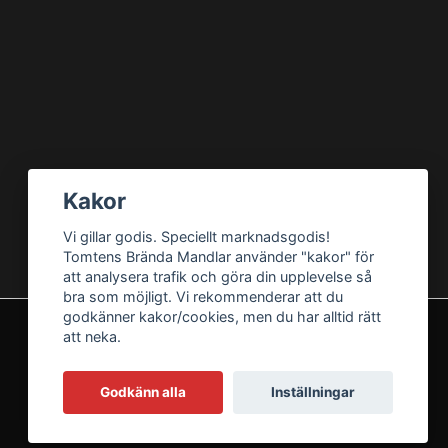
Kakor
Vi gillar godis. Speciellt marknadsgodis!
Tomtens Brända Mandlar använder "kakor" för
att analysera trafik och göra din upplevelse så
bra som möjligt. Vi rekommenderar att du
godkänner kakor/cookies, men du har alltid rätt
att neka.
Godkänn alla
Inställningar