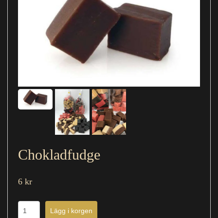
Chokladfudge
6 kr