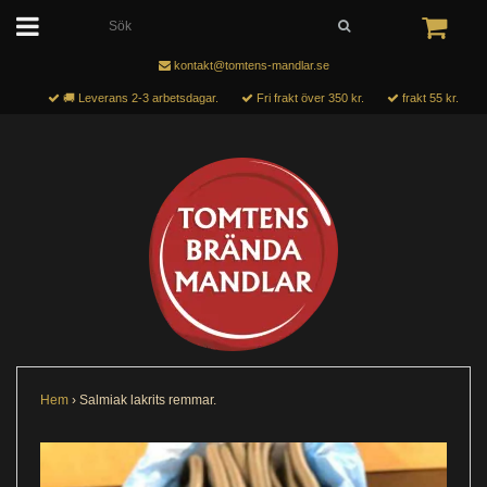
kontakt@tomtens-mandlar.se
🚚 Leverans 2-3 arbetsdagar.
Fri frakt över 350 kr.
frakt 55 kr.
Hem
›
Salmiak lakrits remmar.