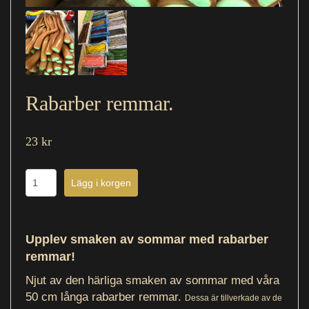
Rabarber remmar.
23 kr
Upplev smaken av sommar med rabarber
remmar!
Njut av den härliga smaken av sommar med våra
50 cm långa rabarber remmar.
Dessa är tillverkade av de