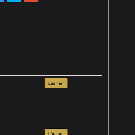
Läs mer
Läs mer