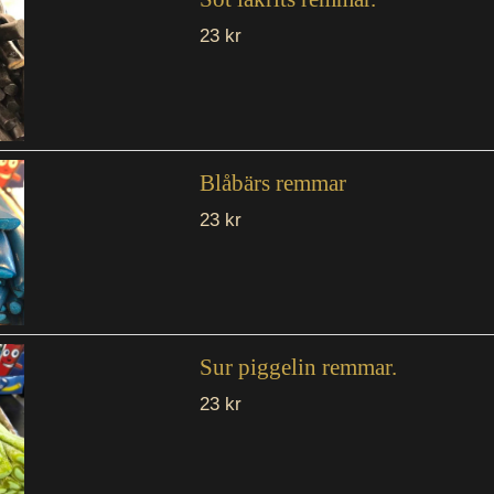
23 kr
Blåbärs remmar
23 kr
Sur piggelin remmar.
23 kr