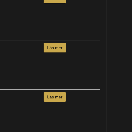
Läs mer
Läs mer