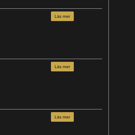
Läs mer
Läs mer
Läs mer