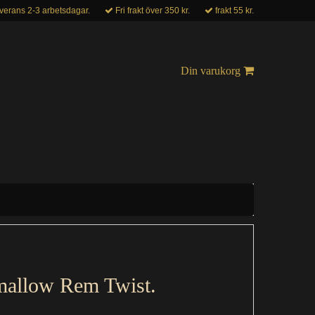
verans 2-3 arbetsdagar.
Fri frakt över 350 kr.
frakt 55 kr.
Din varukorg
allow Rem Twist.