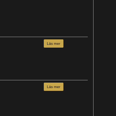
Läs mer
Läs mer