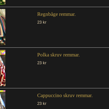
Regnbåge remmar.
23 kr
Polka skruv remmar.
23 kr
Cappuccino skruv remmar.
23 kr