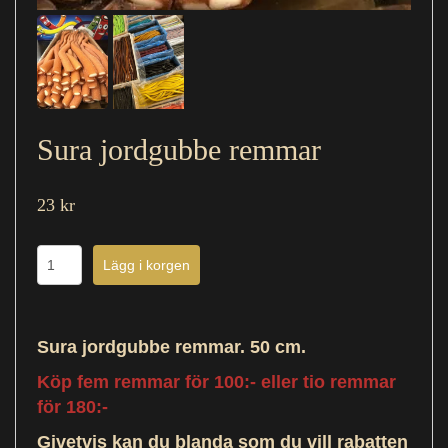
Sura jordgubbe remmar
23 kr
Sura jordgubbe remmar. 50 cm.
Köp fem remmar för 100:- eller tio remmar
för 180:-
Givetvis kan du blanda som du vill rabatten