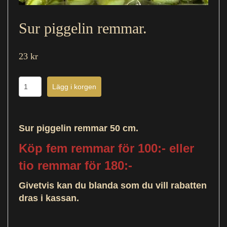
Sur piggelin remmar.
23 kr
Sur piggelin remmar 50 cm.
Köp fem remmar för 100:- eller
tio remmar för 180:-
Givetvis kan du blanda som du vill rabatten
dras i kassan.