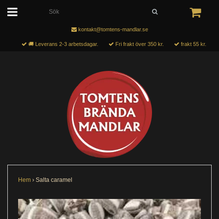
kontakt@tomtens-mandlar.se
🚚 Leverans 2-3 arbetsdagar.
Fri frakt över 350 kr.
frakt 55 kr.
Hem
›
Salta caramel