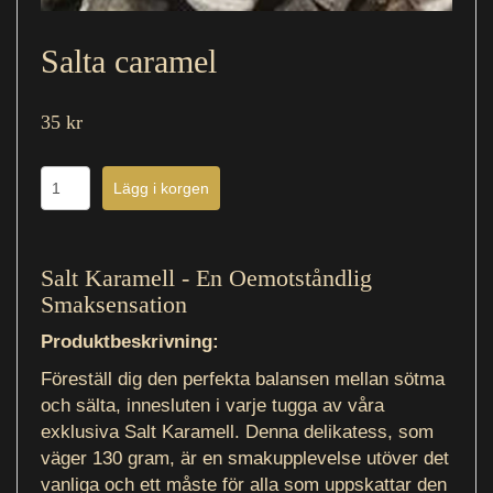
Salta caramel
35 kr
Salt Karamell - En Oemotståndlig
Smaksensation
Produktbeskrivning:
Föreställ dig den perfekta balansen mellan sötma
och sälta, innesluten i varje tugga av våra
exklusiva Salt Karamell. Denna delikatess, som
väger 130 gram, är en smakupplevelse utöver det
vanliga och ett måste för alla som uppskattar den