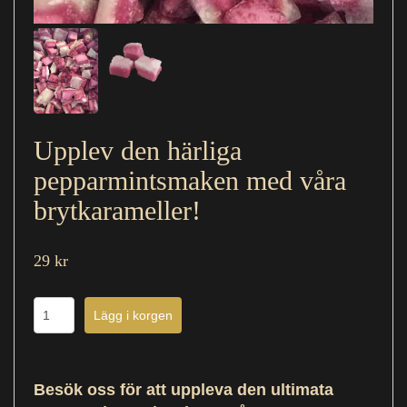
Upplev den härliga
pepparmintsmaken med våra
brytkarameller!
29 kr
Besök oss för att uppleva den ultimata